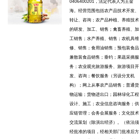
0406400201，法定代表人为王金
海。经营范围包括农产品技术开发、
转让、咨询；农产品种植、养殖技术
的研发、加工、销售；禽畜养殖、加
工销售；水产养殖、销售；农机具维
修、销售；食用油销售；预包装食品
兼散装食品销售；垂钓；果蔬采摘服
务；农业观光旅游服务、旅游项目开
发、咨询；餐饮服务（另设分支机
构）；网上从事农产品销售；普通货
物运输；货物进出口；园林绿化工程
设计、施工；农业信息咨询服务；供
应链管理；会务会展服务；文化技术
交流策划（除演出经济）。（依法须
经批准的项目，经相关部门批准后方