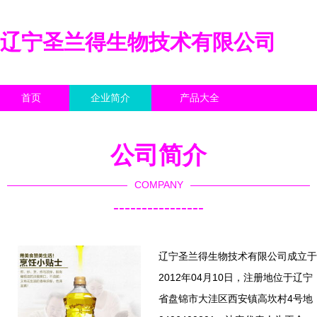
辽宁圣兰得生物技术有限公司
首页
企业简介
产品大全
联系我们
企业信息
访客留言
公司简介
COMPANY
----------------
辽宁圣兰得生物技术有限公司成立于
2012年04月10日，注册地位于辽宁
省盘锦市大洼区西安镇高坎村4号地