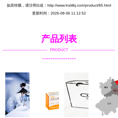
如若转载，请注明出处：http://www.lnsldkj.com/product/65.html
更新时间：2026-08-06 11:12:52
产品列表
PRODUCT
----------------