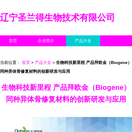
辽宁圣兰得生物技术有限公司
首页
企业简介
产品大全
联系我们
企业信息
访客留言
当前位置：
首页
>
产品大全
>
生物科技新里程 产品拜欧金（Biogene）
同种异体骨修复材料的创新研发与应用
生物科技新里程 产品拜欧金（Biogene）
同种异体骨修复材料的创新研发与应用