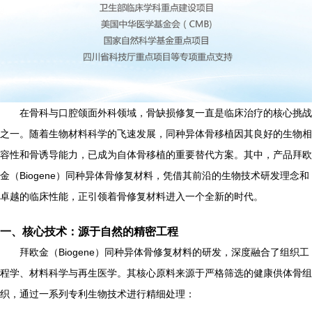
在骨科与口腔颌面外科领域，骨缺损修复一直是临床治疗的核心挑战
之一。随着生物材料科学的飞速发展，同种异体骨移植因其良好的生物相
容性和骨诱导能力，已成为自体骨移植的重要替代方案。其中，产品拜欧
金（Biogene）同种异体骨修复材料，凭借其前沿的生物技术研发理念和
卓越的临床性能，正引领着骨修复材料进入一个全新的时代。
一、核心技术：源于自然的精密工程
拜欧金（Biogene）同种异体骨修复材料的研发，深度融合了组织工
程学、材料科学与再生医学。其核心原料来源于严格筛选的健康供体骨组
织，通过一系列专利生物技术进行精细处理：