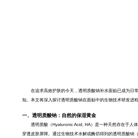
在追求高效护肤的今天，透明质酸钠补水面贴已成为日
知。本文将深入探讨透明质酸钠在面贴中的生物技术研发进
一、透明质酸钠：自然的保湿黄金
透明质酸（Hyaluronic Acid, HA）是一种
穿透皮肤屏障。通过生物技术水解或酶切得到的透明质酸钠（So